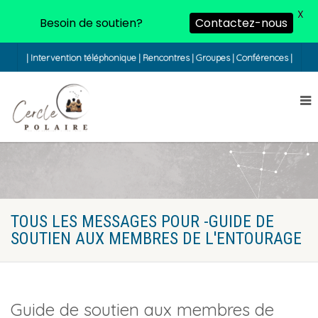
X
Besoin de soutien?
Contactez-nous
| Intervention téléphonique | Rencontres | Groupes | Conférences |
TOUS LES MESSAGES POUR -GUIDE DE
SOUTIEN AUX MEMBRES DE L'ENTOURAGE
Guide de soutien aux membres de