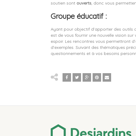
soutien sont
ouverts
,
donc vous permettent
Groupe éducatif :
Ayant pour objectif d’apporter des outils c
est de vous fournir une nouvelle vision sur
espoir. Les rencontres vous permettront d’a
d’exemples. Suivant des thématiques précis
questionnements et à vos besoins personn