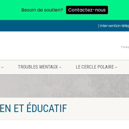
Besoin de soutien?
Contactez-nous
| Intervention tél
TROUBLES MENTAUX
LE CERCLE POLAIRE
EN ET ÉDUCATIF