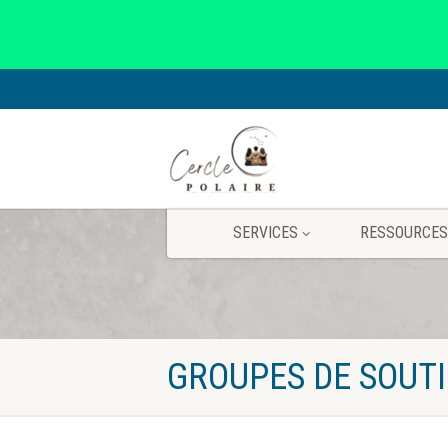
SERVICES
RESSOURCES
GROUPES DE SOUTI