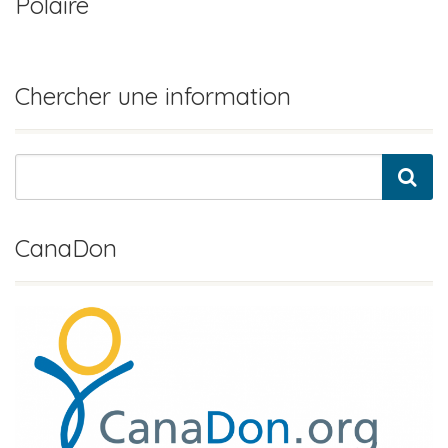
Polaire
Chercher une information
CanaDon