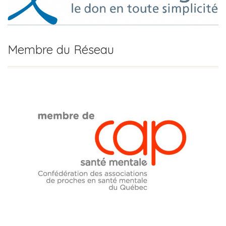
Membre du Réseau