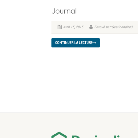
Journal
avril 15, 2015
Envoyé par:Gestionnaire3
CONTINUER LA LECTURE