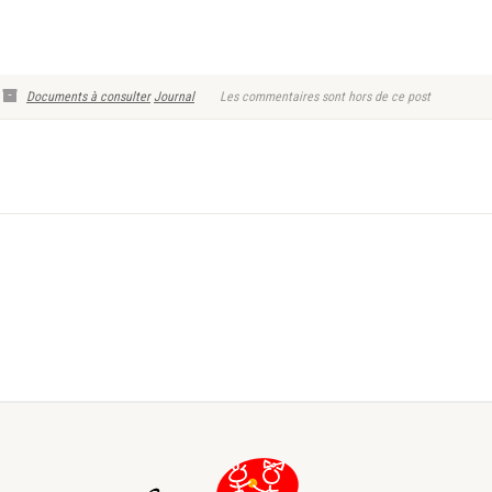
Documents à consulter
Journal
Les commentaires sont hors de ce post