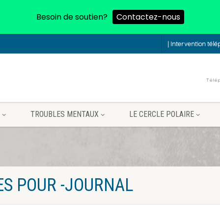
Besoin de soutien?
Contactez-nous
| Intervention tél
TROUBLES MENTAUX
LE CERCLE POLAIRE
ES POUR -JOURNAL