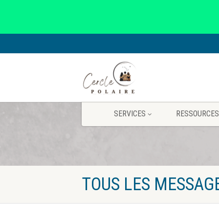
SERVICES
RESSOURCES
TOUS LES MESSAG