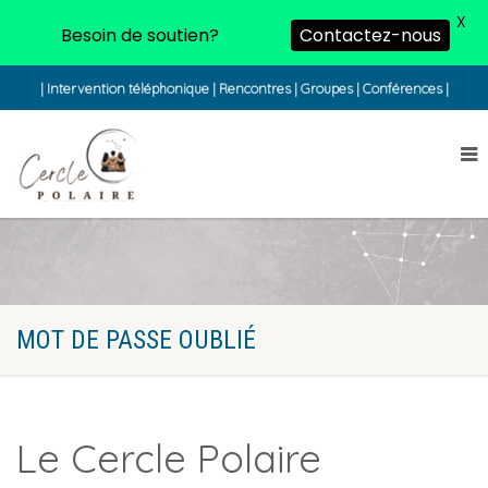
X
Besoin de soutien?
Contactez-nous
| Intervention téléphonique | Rencontres | Groupes | Conférences |
MOT DE PASSE OUBLIÉ
Le Cercle Polaire