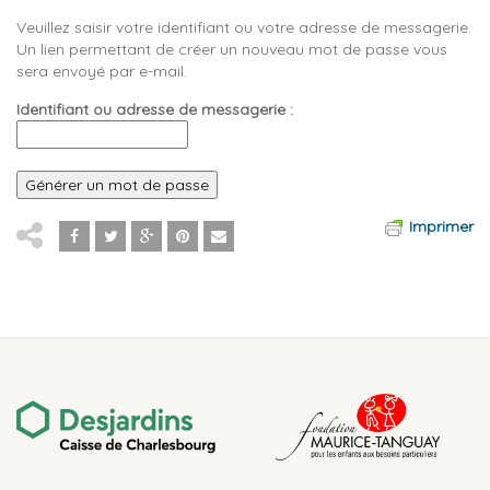
Veuillez saisir votre identifiant ou votre adresse de messagerie.
Un lien permettant de créer un nouveau mot de passe vous
sera envoyé par e-mail.
Identifiant ou adresse de messagerie :
Imprimer