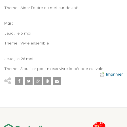
Thème : Aider l’autre au meilleur de soi!
Mai :
Jeudi, le 5 mai
Thème : Vivre ensemble…
Jeudi, le 26 mai
Thème : S’outiller pour mieux vivre la période estivale.
Imprimer