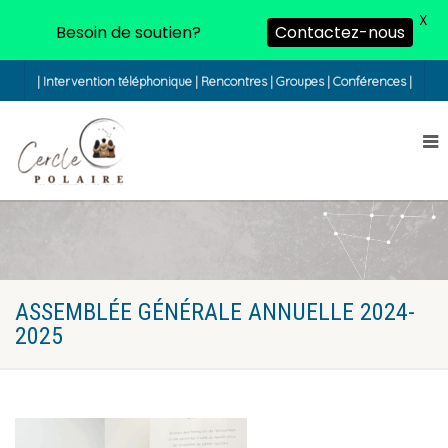
X
Besoin de soutien?
Contactez-nous
| Intervention téléphonique | Rencontres | Groupes | Conférences |
ASSEMBLÉE GÉNÉRALE ANNUELLE 2024-
2025