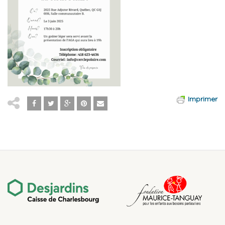
Imprimer