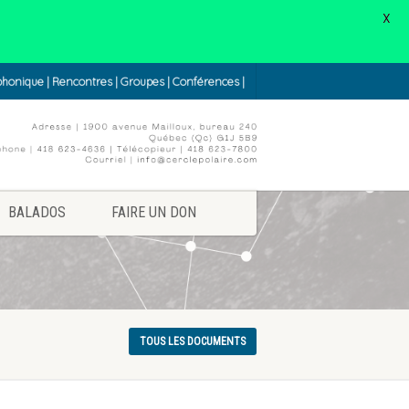
X
éphonique | Rencontres | Groupes | Conférences |
BALADOS
FAIRE UN DON
TOUS LES DOCUMENTS