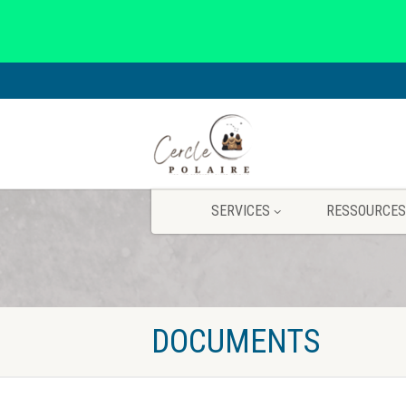
SERVICES
RESSOURCES
DOCUMENTS