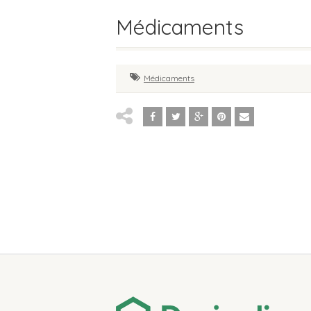
Médicaments
Médicaments