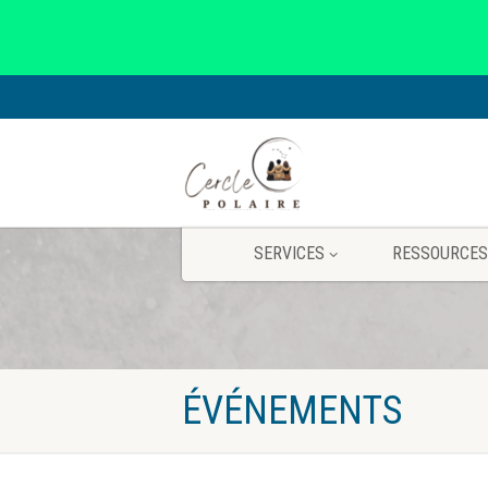
SERVICES
RESSOURCES
ÉVÉNEMENTS