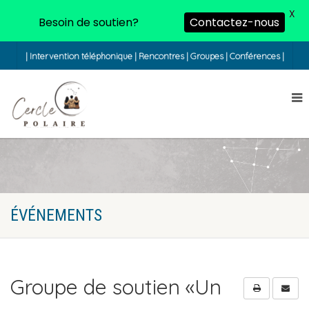
X
Besoin de soutien?
Contactez-nous
| Intervention téléphonique | Rencontres | Groupes | Conférences |
ÉVÉNEMENTS
Groupe de soutien «Un