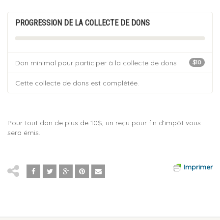
PROGRESSION DE LA COLLECTE DE DONS
Don minimal pour participer à la collecte de dons
$10
Cette collecte de dons est complétée.
Pour tout don de plus de 10$, un reçu pour fin d’impôt vous
sera émis.
Imprimer